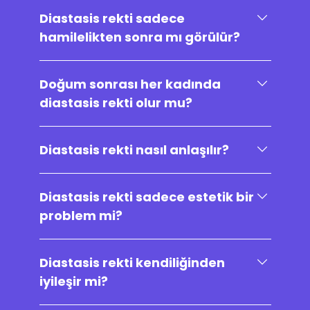
Diastasis rekti sadece
hamilelikten sonra mı görülür?
Doğum sonrası her kadında
diastasis rekti olur mu?
Diastasis rekti nasıl anlaşılır?
Diastasis rekti sadece estetik bir
problem mi?
Diastasis rekti kendiliğinden
iyileşir mi?