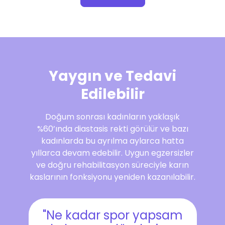
Yaygın ve Tedavi
Edilebilir
Doğum sonrası kadınların yaklaşık
%60’ında diastasis rekti görülür ve bazı
kadınlarda bu ayrılma aylarca hatta
yıllarca devam edebilir. Uygun egzersizler
ve doğru rehabilitasyon süreciyle karın
kaslarının fonksiyonu yeniden kazanılabilir.
"Ne kadar spor yapsam