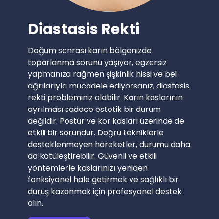
Diastasis Rekti
Doğum sonrası karın bölgenizde
toparlanma sorunu yaşıyor, egzersiz
yapmanıza rağmen şişkinlik hissi ve bel
ağrılarıyla mücadele ediyorsanız, diastasis
rekti probleminiz olabilir. Karın kaslarının
ayrılması sadece estetik bir durum
değildir. Postür ve kor kasları üzerinde de
etkili bir sorundur. Doğru tekniklerle
desteklenmeyen hareketler, durumu daha
da kötüleştirebilir. Güvenli ve etkili
yöntemlerle kaslarınızı yeniden
fonksiyonel hale getirmek ve sağlıklı bir
duruş kazanmak için profesyonel destek
alın.