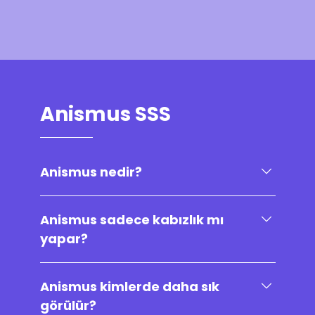
Anismus SSS
Anismus nedir?
Anismus sadece kabızlık mı
yapar?
Anismus kimlerde daha sık
görülür?