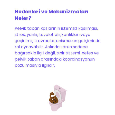
Nedenleri ve Mekanizmaları
Neler?
Pelvik taban kaslarının istemsiz kasılması,
stres, yanlış tuvalet alışkanlıkları veya
geçirilmiş travmalar anismusun gelişiminde
rol oynayabilir. Aslında sorun sadece
bağırsakla ilgili değil, sinir sistemi, nefes ve
pelvik taban arasındaki koordinasyonun
bozulmasıyla ilgilidir.