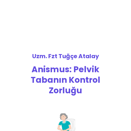
Uzm. Fzt Tuğçe Atalay
Anismus: Pelvik
Tabanın Kontrol
Zorluğu