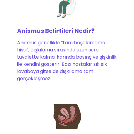
Anismus Belirtileri Nedir?
Anismus genellikle “tam boşalamama
hissi”, dışkılama sırasında uzun süre
tuvalette kalma, karında basınç ve şişkinlik
ile kendini gösterir. Bazı hastalar sık sık
lavaboya gitse de dışkılama tam
gerçekleşmez.