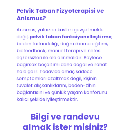
Pelvik Taban Fizyoterapisi ve
Anismus?
Anismus, yalnızca kasları gevşetmekle
değil,
pelvik taban fonksiyonelleştirme
,
beden farkındalığı, doğru ıkınma eğitimi,
biofeedback, manuel terapi ve nefes
egzersizleri ile ele alınmalıdır. Böylece
bağırsak boşaltımı daha doğal ve rahat
hale gelir. Tedavide amaç sadece
semptomları azaltmak değil, kişinin
tuvalet alışkanlıklarını, beden-zihin
bağlantısını ve günlük yaşam konforunu
kalıcı şekilde iyileştirmektir.
Bilgi ve randevu
almak ister misiniz?