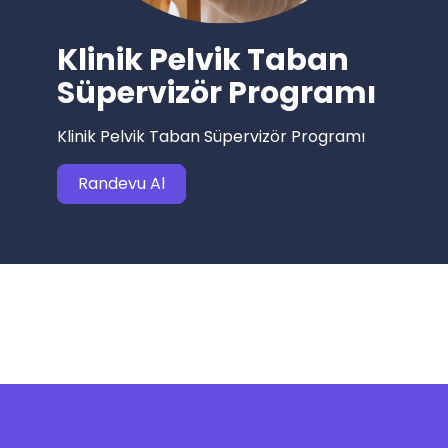
Klinik Pelvik Taban
Süpervizör Programı
Klinik Pelvik Taban Süpervizör Programı
Randevu Al