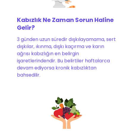
Kabızlık Ne Zaman Sorun Haline
Gelir?
3 günden uzun süredir dışkılayamama, sert
dışkılar, ıkınma, dışkı kaçırma ve karın
ağrısı kabızlığın en belirgin
işaretlerindendir. Bu belirtiler haftalarca
devam ediyorsa kronik kabızlıktan
bahsedilir.