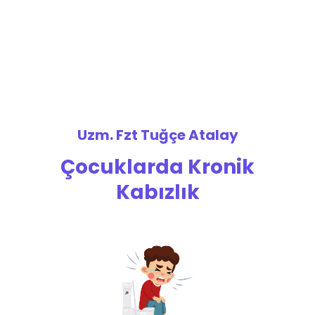
Uzm. Fzt Tuğçe Atalay
Çocuklarda Kronik
Kabızlık