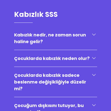
Kabızlık SSS
Kabızlık nedir, ne zaman sorun
haline gelir?
Çocuklarda kabızlık neden olur?
Çocuklarda kabızlık sadece
beslenme değişikliğiyle düzelir
mi?
Çocuğum dışkısını tutuyor, bu