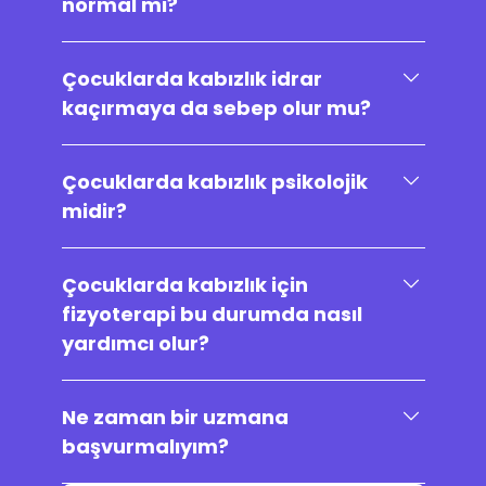
normal mi?
Çocuklarda kabızlık idrar
kaçırmaya da sebep olur mu?
Çocuklarda kabızlık psikolojik
midir?
Çocuklarda kabızlık için
fizyoterapi bu durumda nasıl
yardımcı olur?
Ne zaman bir uzmana
başvurmalıyım?