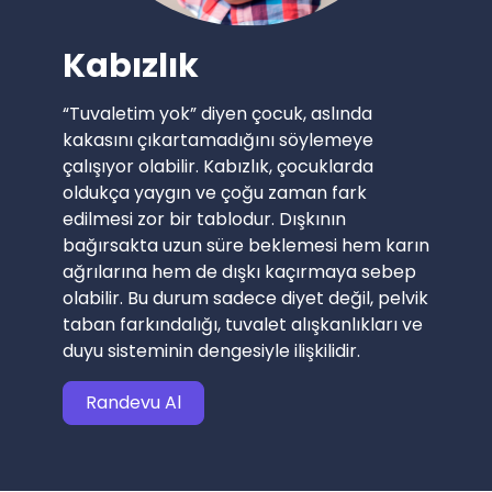
Kabızlık
“Tuvaletim yok” diyen çocuk, aslında
kakasını çıkartamadığını söylemeye
çalışıyor olabilir. Kabızlık, çocuklarda
oldukça yaygın ve çoğu zaman fark
edilmesi zor bir tablodur. Dışkının
bağırsakta uzun süre beklemesi hem karın
ağrılarına hem de dışkı kaçırmaya sebep
olabilir. Bu durum sadece diyet değil, pelvik
taban farkındalığı, tuvalet alışkanlıkları ve
duyu sisteminin dengesiyle ilişkilidir.
Randevu Al