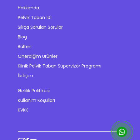
Hakkımda
Pelvik Taban 101
Sıkça Sorulan Sorular
Blog
Bülten
Önerdiğim Ürünler
Klinik Pelvik Taban Süpervizör Programı
İletişim
Gizlilik Politikası
Kullanım Koşulları
KVKK