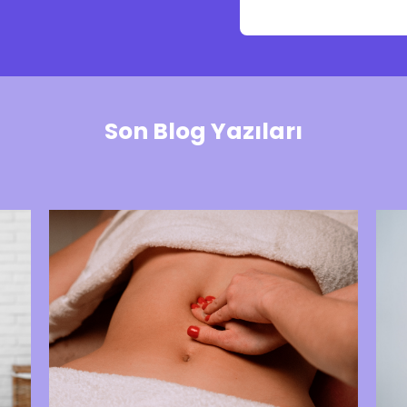
Son Blog Yazıları