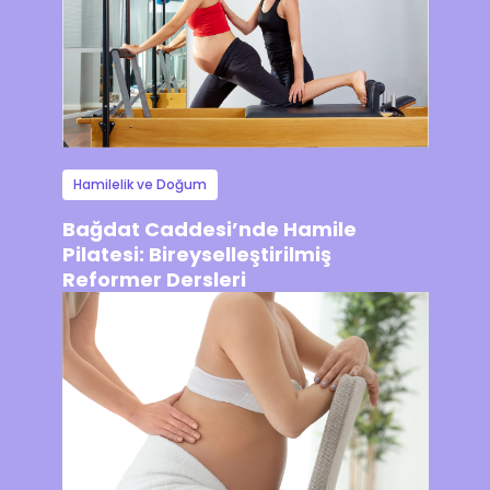
Hamilelik ve Doğum
Bağdat Caddesi’nde Hamile
Pilatesi: Bireyselleştirilmiş
Reformer Dersleri