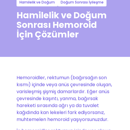
Hamilelik ve Doğum
Doğum Sonrası İyileşme
Hamilelik ve Doğum
Sonrası Hemoroid
İçin Çözümler
Hemoroidler, rektumun (bağırsağın son
kısmı) içinde veya anüs çevresinde oluşan,
varisleşmiş şişmiş damarlardır. Eğer anüs
çevresinde kaşıntı, yanma, bağırsak
hareketi sırasında ağrı ya da tuvalet
kağıdında kan lekeleri fark ediyorsanız,
muhtemelen hemoroid yaşıyorsunuzdur.