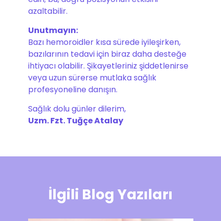
azaltabilir.
Unutmayın:
Bazı hemoroidler kısa sürede iyileşirken,
bazılarının tedavi için biraz daha desteğe
ihtiyacı olabilir. Şikayetleriniz şiddetlenirse
veya uzun sürerse mutlaka sağlık
profesyoneline danışın.
Sağlık dolu günler dilerim,
Uzm. Fzt. Tuğçe Atalay
İlgili Blog Yazıları